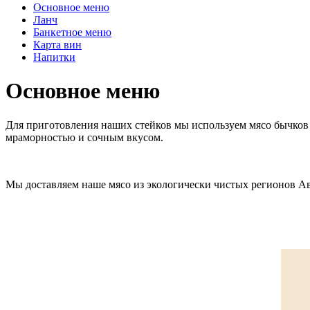
Основное меню
Ланч
Банкетное меню
Карта вин
Напитки
Основное меню
Для приготовления наших стейков мы используем мясо бычков
мраморностью и сочным вкусом.
Мы доставляем наше мясо из экологически чистых регионов А