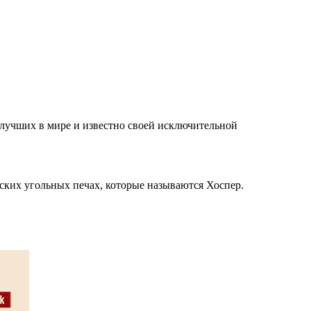
 лучших в мире и известно своей исключительной
ких угольных печах, которые называются Хоспер.